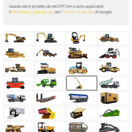
Questo sito è protetto da reCAPTCHA e sono applicabili
l'
Informativa sulla privacy
ed i
Termini di servizio
di Google.