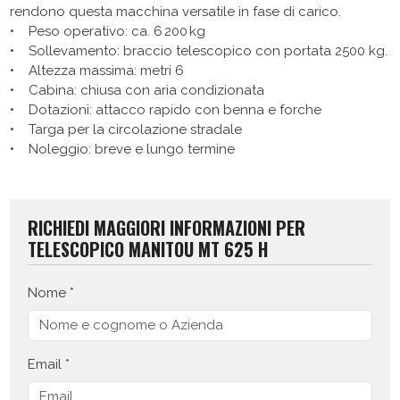
rendono questa macchina versatile in fase di carico.
• Peso operativo: ca. 6 200 kg
• Sollevamento: braccio telescopico con portata 2500 kg.
• Altezza massima: metri 6
• Cabina: chiusa con aria condizionata
• Dotazioni: attacco rapido con benna e forche
• Targa per la circolazione stradale
• Noleggio: breve e lungo termine
RICHIEDI MAGGIORI INFORMAZIONI PER
TELESCOPICO MANITOU MT 625 H
Nome *
Email *