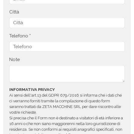
Città
Telefono *
Note
INFORMATIVA PRIVACY
Ai sensi dell'art.13 del GDPR 679/2016 si informa che i dati che
ci verranno forniti tramite la compilazione di questo form
saranno trattati da ZETA MACCHINE SRL per dare riscontro alle
vostre richieste.
Si precisa che il Form non è destinato a visitatori di età inferiore a
16 anni o che non siano maggiorenni nella loro giurisdizione di
residenza. Se non conformi ai requisiti anagrafici specificati, non