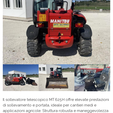
Il sollevatore telescopico MT 625 H offre elevate prestazioni
di sollevamento e portata, ideale per cantieri medi e
applicazioni agricole. Struttura robusta e maneggevolezza